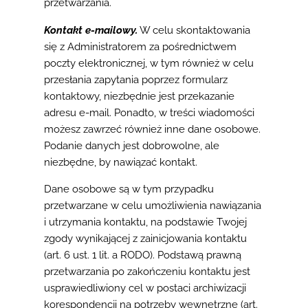
przetwarzania.
Kontakt e-mailowy.
W celu skontaktowania
się z Administratorem za pośrednictwem
poczty elektronicznej, w tym również w celu
przesłania zapytania poprzez formularz
kontaktowy, niezbędnie jest przekazanie
adresu e-mail. Ponadto, w treści wiadomości
możesz zawrzeć również inne dane osobowe.
Podanie danych jest dobrowolne, ale
niezbędne, by nawiązać kontakt.
Dane osobowe są w tym przypadku
przetwarzane w celu umożliwienia nawiązania
i utrzymania kontaktu, na podstawie Twojej
zgody wynikającej z zainicjowania kontaktu
(art. 6 ust. 1 lit. a RODO). Podstawą prawną
przetwarzania po zakończeniu kontaktu jest
usprawiedliwiony cel w postaci archiwizacji
korespondencji na potrzeby wewnętrzne (art.