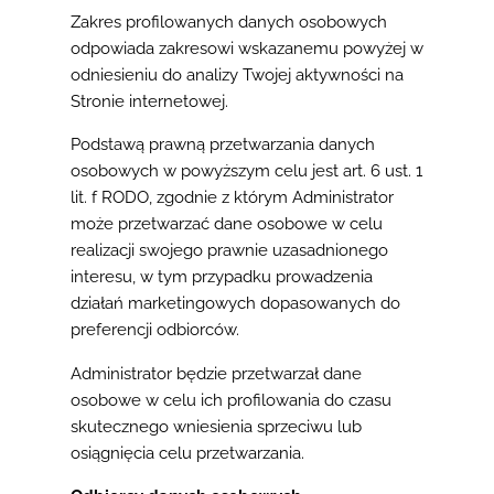
Zakres profilowanych danych osobowych
odpowiada zakresowi wskazanemu powyżej w
odniesieniu do analizy Twojej aktywności na
Stronie internetowej.
Podstawą prawną przetwarzania danych
osobowych w powyższym celu jest art. 6 ust. 1
lit. f RODO, zgodnie z którym Administrator
może przetwarzać dane osobowe w celu
realizacji swojego prawnie uzasadnionego
interesu, w tym przypadku prowadzenia
działań marketingowych dopasowanych do
preferencji odbiorców.
Administrator będzie przetwarzał dane
osobowe w celu ich profilowania do czasu
skutecznego wniesienia sprzeciwu lub
osiągnięcia celu przetwarzania.