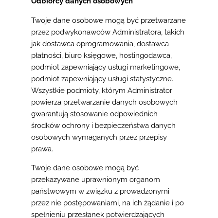
Odbiorcy danych osobowych
Twoje dane osobowe mogą być przetwarzane
przez podwykonawców Administratora, takich
jak dostawca oprogramowania, dostawca
płatności, biuro księgowe, hostingodawca,
podmiot zapewniający usługi marketingowe,
podmiot zapewniający usługi statystyczne.
Wszystkie podmioty, którym Administrator
powierza przetwarzanie danych osobowych
gwarantują stosowanie odpowiednich
środków ochrony i bezpieczeństwa danych
osobowych wymaganych przez przepisy
prawa.
Twoje dane osobowe mogą być
przekazywane uprawnionym organom
państwowym w związku z prowadzonymi
przez nie postępowaniami, na ich żądanie i po
spełnieniu przesłanek potwierdzających