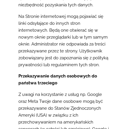
niezbędność pozyskania tych danych.
Na Stronie internetowej mogą pojawiać się
linki odsyłające do innych stron
internetowych. Będą one otwierać się w
nowym oknie przeglądarki lub w tym samym
oknie. Administrator nie odpowiada za treści
przekazywane przez te strony. Użytkownik
zobowiązany jest do zapoznania się z polityką
prywatności lub regulaminem tych stron.
Przekazywanie danych osobowych do
państwa trzeciego
Z uwagi na korzystanie z usług np. Google
oraz Meta Twoje dane osobowe mogą być
przekazywane do Stanów Zjednoczonych
Ameryki (USA) w związku z ich
przechowywaniem na amerykańskich
serwerach (w całości lub częściowo). Google i