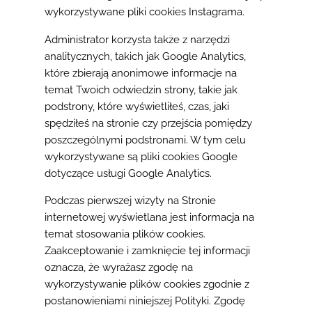
wykorzystywane pliki cookies Instagrama.
Administrator korzysta także z narzędzi
analitycznych, takich jak Google Analytics,
które zbierają anonimowe informacje na
temat Twoich odwiedzin strony, takie jak
podstrony, które wyświetliłeś, czas, jaki
spędziłeś na stronie czy przejścia pomiędzy
poszczególnymi podstronami. W tym celu
wykorzystywane są pliki cookies Google
dotyczące usługi Google Analytics.
Podczas pierwszej wizyty na Stronie
internetowej wyświetlana jest informacja na
temat stosowania plików cookies.
Zaakceptowanie i zamknięcie tej informacji
oznacza, że wyrażasz zgodę na
wykorzystywanie plików cookies zgodnie z
postanowieniami niniejszej Polityki. Zgodę