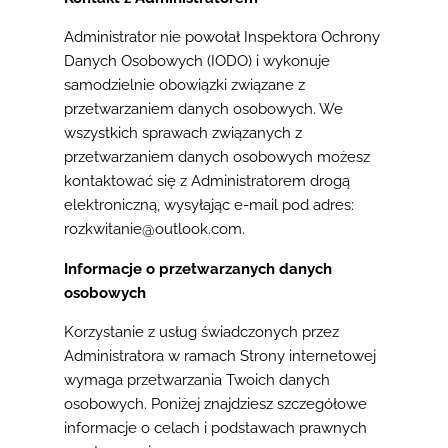
Administrator nie powołał Inspektora Ochrony
Danych Osobowych (IODO) i wykonuje
samodzielnie obowiązki związane z
przetwarzaniem danych osobowych. We
wszystkich sprawach związanych z
przetwarzaniem danych osobowych możesz
kontaktować się z Administratorem drogą
elektroniczną, wysyłając e-mail pod adres:
rozkwitanie@outlook.com.
Informacje o przetwarzanych danych
osobowych
Korzystanie z usług świadczonych przez
Administratora w ramach Strony internetowej
wymaga przetwarzania Twoich danych
osobowych. Poniżej znajdziesz szczegółowe
informacje o celach i podstawach prawnych