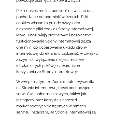
powoduje usunięcia plików trwałych.
Pliki cookies można podzielić na własne oraz
pochodzące od podmiotów trzecich. Pliki
cookies własne to przede wszystkim
niezbędne pliki cookies Strony internetowej,
które umożliwiają prawidłowe i bezpieczne
funkcjonowanie Strony internetowej (służą
one m.in. do dopasowania układu strony
internetowej do ekranu urządzenia), w związku
z czym ich wyłączenie nie jest możliwe
(działanie tych plików jest warunkiem
korzystania ze Strony internetowej).
W związku z tym, że Administrator wyświetla
na Stronie internetowej treści pochodzące z
serwisów społecznościowych, takich jak
Instagram, oraz korzysta z narzędzi
marketingowych dostępnych w ramach
serwisu Instagram, na Stronie internetowej są