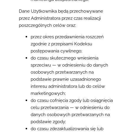
Dane Użytkownika będą przechowywane
przez Administratora przez czas realizacji
poszczególnych celów oraz:
przez okres przedawnienia roszczeń
zgodnie z przepisami Kodeksu
postępowania cywilnego;
do czasu skutecznego wniesienia
sprzeciwu — w odniesieniu do danych
osobowych przetwarzanych na
podstawie prawnie uzasadnionego
interesu administratora lub do celów
marketingowych;
do czasu cofnięcia zgody lub osiągnięcia
celu przetwarzania — w odniesieniu do
danych osobowych przetwarzanych na
podstawie zgody;
do czasu zdezaktualizowania się lub