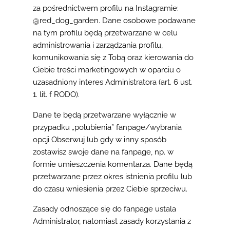
za pośrednictwem profilu na Instagramie:
@red_dog_garden. Dane osobowe podawane
na tym profilu będą przetwarzane w celu
administrowania i zarządzania profilu,
komunikowania się z Tobą oraz kierowania do
Ciebie treści marketingowych w oparciu o
uzasadniony interes Administratora (art. 6 ust.
1. lit. f RODO).
Dane te będą przetwarzane wyłącznie w
przypadku „polubienia” fanpage/wybrania
opcji Obserwuj lub gdy w inny sposób
zostawisz swoje dane na fanpage, np. w
formie umieszczenia komentarza. Dane będą
przetwarzane przez okres istnienia profilu lub
do czasu wniesienia przez Ciebie sprzeciwu.
Zasady odnoszące się do fanpage ustala
Administrator, natomiast zasady korzystania z