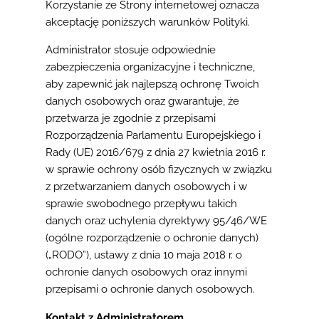
Korzystanie ze Strony internetowej oznacza
akceptację poniższych warunków Polityki.
Administrator stosuje odpowiednie
zabezpieczenia organizacyjne i techniczne,
aby zapewnić jak najlepszą ochronę Twoich
danych osobowych oraz gwarantuje, że
przetwarza je zgodnie z przepisami
Rozporządzenia Parlamentu Europejskiego i
Rady (UE) 2016/679 z dnia 27 kwietnia 2016 r.
w sprawie ochrony osób fizycznych w związku
z przetwarzaniem danych osobowych i w
sprawie swobodnego przepływu takich
danych oraz uchylenia dyrektywy 95/46/WE
(ogólne rozporządzenie o ochronie danych)
(„RODO”), ustawy z dnia 10 maja 2018 r. o
ochronie danych osobowych oraz innymi
przepisami o ochronie danych osobowych.
Kontakt z Administratorem