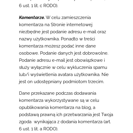
6 ust. 1 lit. c RODO).
Komentarze.
W celu zamieszczenia
komentarza na Stronie internetowej
niezbędne jest podanie adresu e-mail oraz
nazwy użytkownika. Ponadto w treści
komentarza możesz podać inne dane
osobowe. Podanie danych jest dobrowolne.
Podanie adresu e-mail jest obowiązkowe i
służy wyłącznie w celu wykluczenia spamu
lub/i wyświetlenia avatara użytkownika. Nie
jest on udostępniany podmiotom trzecim.
Dane przekazane podczas dodawania
komentarza wykorzystywane są w celu
opublikowania komentarza na blog, a
podstawą prawną ich przetwarzania jest Twoja
zgoda wynikająca z dodania komentarza (art.
6 ust. 1 lit. a RODO).