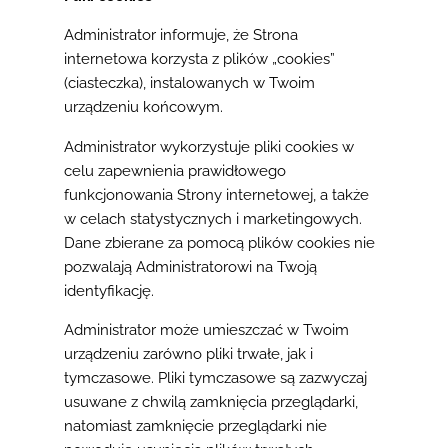
Administrator informuje, że Strona
internetowa korzysta z plików „cookies”
(ciasteczka), instalowanych w Twoim
urządzeniu końcowym.
Administrator wykorzystuje pliki cookies w
celu zapewnienia prawidłowego
funkcjonowania Strony internetowej, a także
w celach statystycznych i marketingowych.
Dane zbierane za pomocą plików cookies nie
pozwalają Administratorowi na Twoją
identyfikację.
Administrator może umieszczać w Twoim
urządzeniu zarówno pliki trwałe, jak i
tymczasowe. Pliki tymczasowe są zazwyczaj
usuwane z chwilą zamknięcia przeglądarki,
natomiast zamknięcie przeglądarki nie