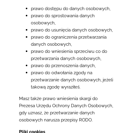
prawo dostępu do danych osobowych,
prawo do sprostowania danych
osobowych,
prawo do usunięcia danych osobowych,
prawo do ograniczenia przetwarzania
danych osobowych,
prawo do wniesienia sprzeciwu co do
przetwarzania danych osobowych,
prawo do przenoszenia danych,
prawo do odwołania zgody na
przetwarzanie danych osobowych, jeżeli
takową zgodę wyraziłeś.
Masz także prawo wniesienia skargi do
Prezesa Urzędu Ochrony Danych Osobowych,
gdy uznasz, że przetwarzanie danych
osobowych narusza przepisy RODO.
Pliki cookies