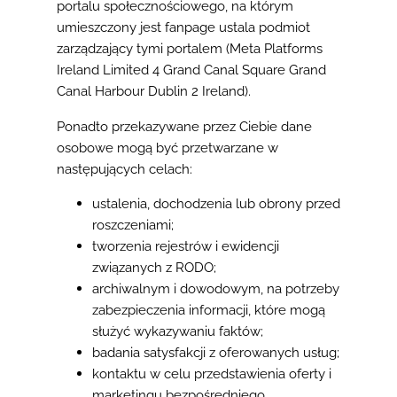
portalu społecznościowego, na którym
umieszczony jest fanpage ustala podmiot
zarządzający tymi portalem (Meta Platforms
Ireland Limited 4 Grand Canal Square Grand
Canal Harbour Dublin 2 Ireland).
Ponadto przekazywane przez Ciebie dane
osobowe mogą być przetwarzane w
następujących celach:
ustalenia, dochodzenia lub obrony przed
roszczeniami;
tworzenia rejestrów i ewidencji
związanych z RODO;
archiwalnym i dowodowym, na potrzeby
zabezpieczenia informacji, które mogą
służyć wykazywaniu faktów;
badania satysfakcji z oferowanych usług;
kontaktu w celu przedstawienia oferty i
marketingu bezpośredniego.