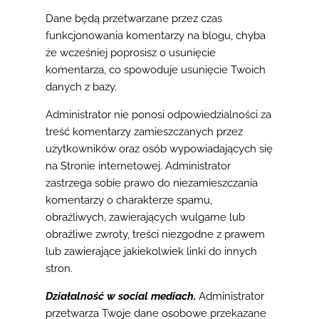
Dane będą przetwarzane przez czas
funkcjonowania komentarzy na blogu, chyba
że wcześniej poprosisz o usunięcie
komentarza, co spowoduje usunięcie Twoich
danych z bazy.
Administrator nie ponosi odpowiedzialności za
treść komentarzy zamieszczanych przez
użytkowników oraz osób wypowiadających się
na Stronie internetowej. Administrator
zastrzega sobie prawo do niezamieszczania
komentarzy o charakterze spamu,
obraźliwych, zawierających wulgarne lub
obraźliwe zwroty, treści niezgodne z prawem
lub zawierające jakiekolwiek linki do innych
stron.
Działalność w social mediach.
Administrator
przetwarza Twoje dane osobowe przekazane