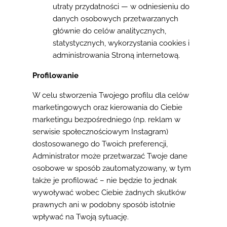
utraty przydatności — w odniesieniu do
danych osobowych przetwarzanych
głównie do celów analitycznych,
statystycznych, wykorzystania cookies i
administrowania Stroną internetową.
Profilowanie
W celu stworzenia Twojego profilu dla celów
marketingowych oraz kierowania do Ciebie
marketingu bezpośredniego (np. reklam w
serwisie społecznościowym Instagram)
dostosowanego do Twoich preferencji,
Administrator może przetwarzać Twoje dane
osobowe w sposób zautomatyzowany, w tym
także je profilować – nie będzie to jednak
wywoływać wobec Ciebie żadnych skutków
prawnych ani w podobny sposób istotnie
wpływać na Twoją sytuację.