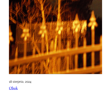
18 sierpnia, 2024
Obok