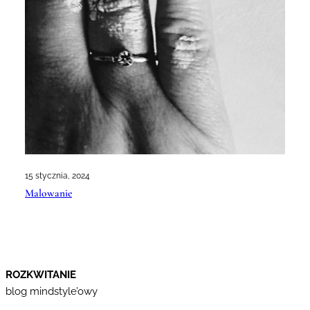
15 stycznia, 2024
Malowanie
ROZKWITANIE
blog mindstyle’owy