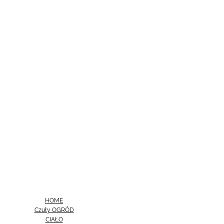
HOME
Czuły OGRÓD
CIAŁO