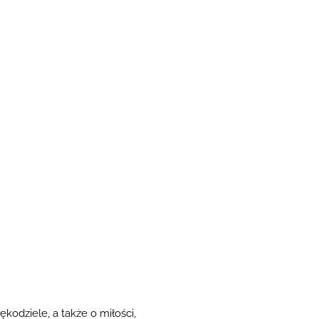
rękodziele, a także o miłości,