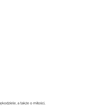
rękodziele, a także o miłości,