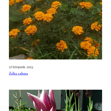
27 listopada, 2023
Żółta rabata