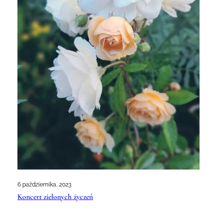
6 października, 2023
Koncert zielonych życzeń