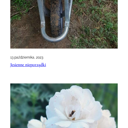
13 października, 2023
Jesienne nieporządki