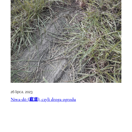
26 lipca, 2023
Niwa-dō (庭道), czyli droga ogrodu