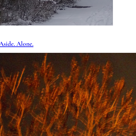
Aside. Alone.