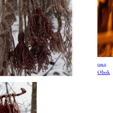
CIAŁO
Obok